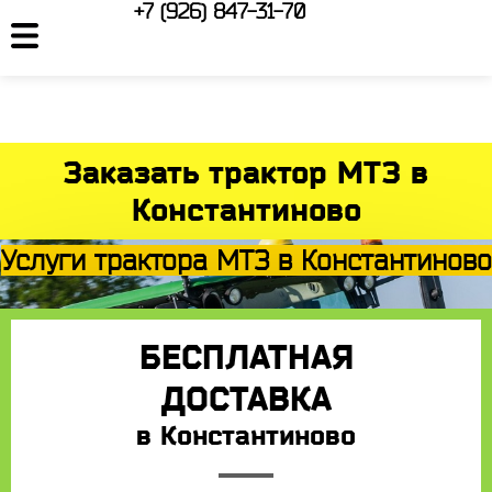
+7 (926) 847-31-70
Заказать трактор МТЗ в
Константиново
Услуги трактора МТЗ в Константиново
БЕСПЛАТНАЯ
ДОСТАВКА
в Константиново