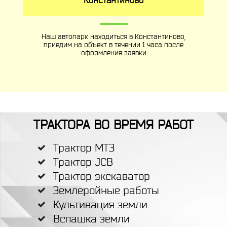
Наш автопарк находиться в Константиново,
приедим на объект в течении 1 часа после
оформления заявки
ТРАКТОРА ВО ВРЕМЯ РАБОТ
Трактор МТЗ
Трактор JCB
Трактор экскаватор
Землеройные работы
Культивация земли
Вспашка земли