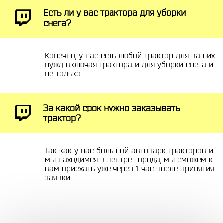
Есть ли у вас трактора для уборки
снега?
Конечно, у нас есть любой трактор для ваших
нужд включая трактора и для уборки снега и
не только
За какой срок нужно заказывать
трактор?
Так как у нас большой автопарк тракторов и
мы находимся в центре города, мы сможем к
вам приехать уже через 1 час после принятия
заявки.