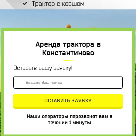
Трактор с ковшом
Аренда трактора в
Константиново
Оставьте вашу заявку!
Наши операторы перезвонят вам в
течении 1 минуты