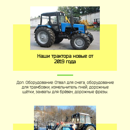
Наши трактора новые от
2019 года
Доп. Оборудование: Отвал для снега, оборудование
для трамбовки, измельчитель пней, дорожные
щётки, захваты для брёвен, дорожные фрезы.