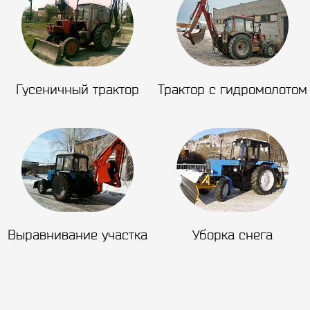
Гусеничный трактор
Трактор с гидромолотом
Выравнивание участка
Уборка снега