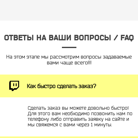
ОТВЕТЫ НА ВАШИ ВОПРОСЫ / FAQ
На этом этапе мы рассмотрим вопросы задаваемые
вами чаще всего!!!
Как быстро сделать заказ?
Сделать заказ вы можете довольно быстро!
Для этого вам необходимо позвонить нам по
телефону либо отправить заявку на сайте и
мы свяжемся с вами через 1 минуты.