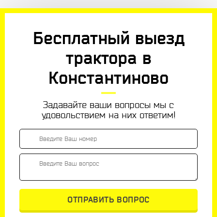
Бесплатный выезд
трактора в
Константиново
Задавайте ваши вопросы мы с
удовольствием на них ответим!