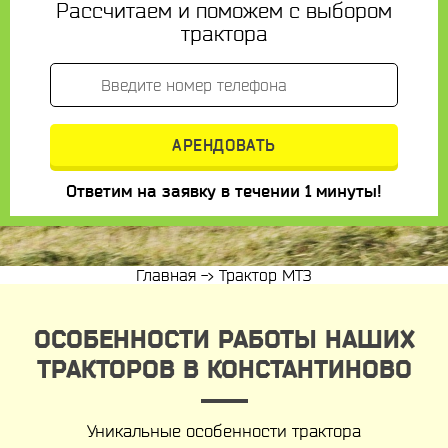
Рассчитаем и поможем с выбором
трактора
Ответим на заявку в течении 1 минуты!
Главная
->
Трактор МТЗ
ОСОБЕННОСТИ РАБОТЫ НАШИХ
ТРАКТОРОВ В КОНСТАНТИНОВО
Уникальные особенности трактора