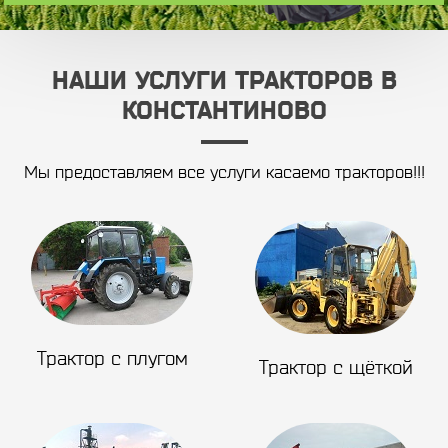
НАШИ УСЛУГИ ТРАКТОРОВ В
КОНСТАНТИНОВО
Мы предоставляем все услуги касаемо тракторов!!!
Трактор с плугом
Трактор с щёткой