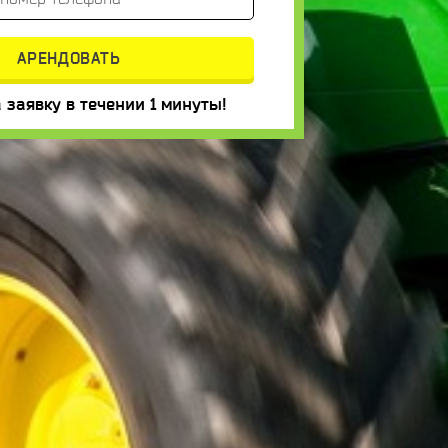
 заявку в течении 1 минуты!