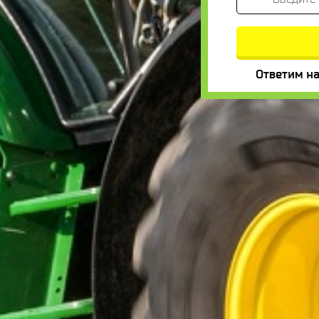
Ответим на