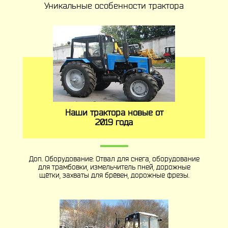
Уникальные особенности трактора
Наши трактора новые от
2019 года
Доп. Оборудование: Отвал для снега, оборудование
для трамбовки, измельчитель пней, дорожные
щётки, захваты для брёвен, дорожные фрезы.