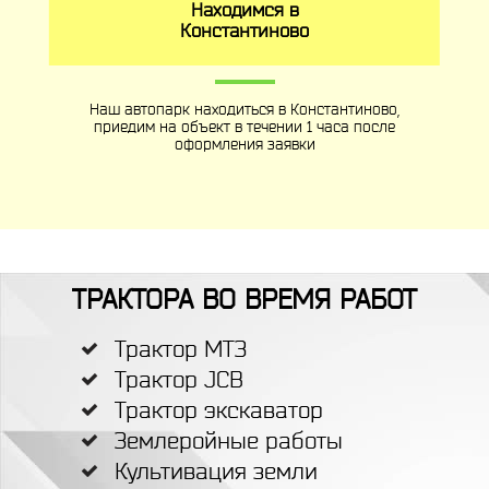
Находимся в
Константиново
Наш автопарк находиться в Константиново,
приедим на объект в течении 1 часа после
оформления заявки
ТРАКТОРА ВО ВРЕМЯ РАБОТ
Трактор МТЗ
Трактор JCB
Трактор экскаватор
Землеройные работы
Культивация земли