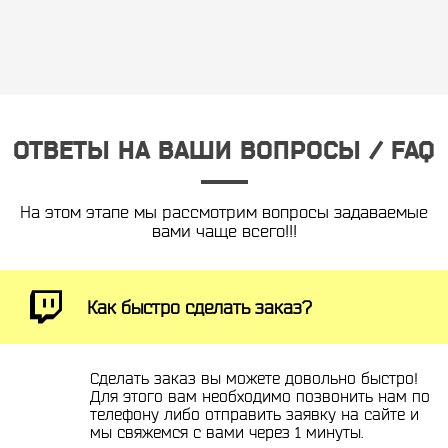
ОТВЕТЫ НА ВАШИ ВОПРОСЫ / FAQ
На этом этапе мы рассмотрим вопросы задаваемые
вами чаще всего!!!
Как быстро сделать заказ?
Сделать заказ вы можете довольно быстро!
Для этого вам необходимо позвонить нам по
телефону либо отправить заявку на сайте и
мы свяжемся с вами через 1 минуты.