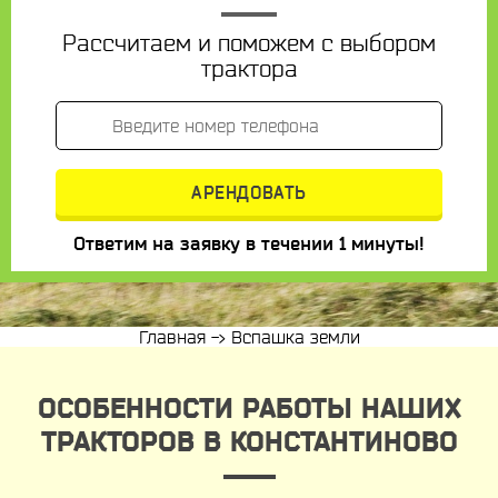
Рассчитаем и поможем с выбором
трактора
Ответим на заявку в течении 1 минуты!
Главная
->
Вспашка земли
ОСОБЕННОСТИ РАБОТЫ НАШИХ
ТРАКТОРОВ В КОНСТАНТИНОВО