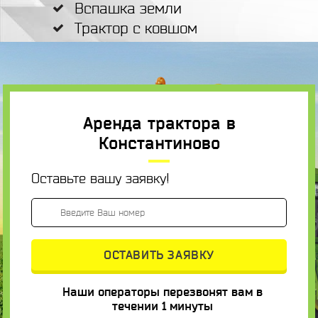
Вспашка земли
Трактор с ковшом
Аренда трактора в
Константиново
Оставьте вашу заявку!
Наши операторы перезвонят вам в
течении 1 минуты