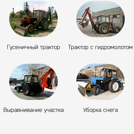
Гусеничный трактор
Трактор с гидромолотом
Выравнивание участка
Уборка снега