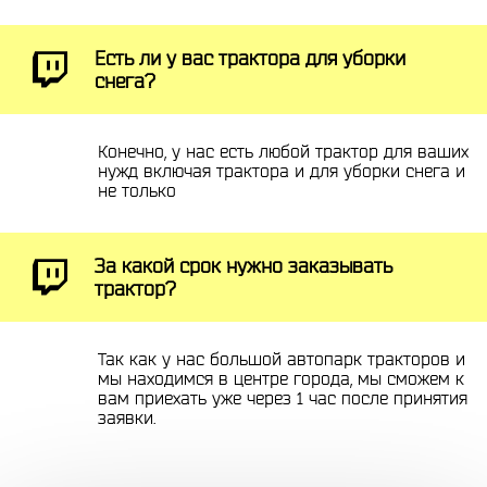
Есть ли у вас трактора для уборки
снега?
Конечно, у нас есть любой трактор для ваших
нужд включая трактора и для уборки снега и
не только
За какой срок нужно заказывать
трактор?
Так как у нас большой автопарк тракторов и
мы находимся в центре города, мы сможем к
вам приехать уже через 1 час после принятия
заявки.