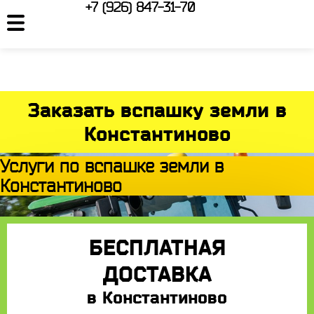
+7 (926) 847-31-70
Заказать вспашку земли в
Константиново
Услуги по вспашке земли в
Константиново
БЕСПЛАТНАЯ
ДОСТАВКА
в Константиново