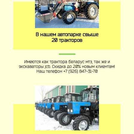
В нашем автопарке свыше
20 тракторов
Имеются как трактора беларус мтз, так же и
экскаваторы jcb. Скидка до 20% новым клиентам!
Наш телефон
+7 (926) 847-31-70