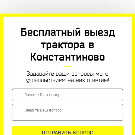
Бесплатный выезд
трактора в
Константиново
Задавайте ваши вопросы мы с
удовольствием на них ответим!