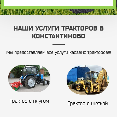
НАШИ УСЛУГИ ТРАКТОРОВ В
КОНСТАНТИНОВО
Мы предоставляем все услуги касаемо тракторов!!!
Трактор с плугом
Трактор с щёткой